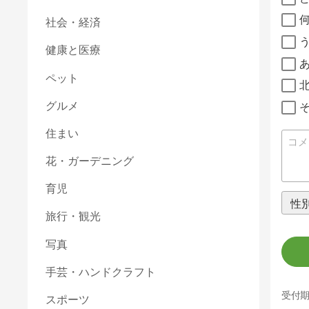
社会・経済
健康と医療
ペット
グルメ
住まい
花・ガーデニング
育児
旅行・観光
写真
手芸・ハンドクラフト
受付期
スポーツ