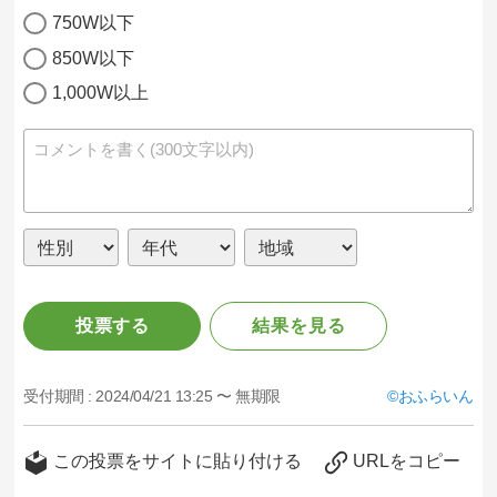
750W以下
850W以下
1,000W以上
投票する
結果を見る
受付期間 :
2024/04/21 13:25 〜 無期限
おふらいん
この投票をサイトに貼り付ける
URLをコピー