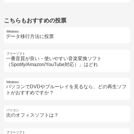
こちらもおすすめの投票
Windows
データ移行方法に投票
フリーソフト
一番音質が良い・使いやすい音楽変換ソフト
（Spotify/Amazon/YouTube対応）」はどれ
Windows
パソコンでDVDやブルーレイを見るなら、どの再生ソフ
トがおすすめですか？
パソコン
次のオフィスソフトは？
フリーソフト