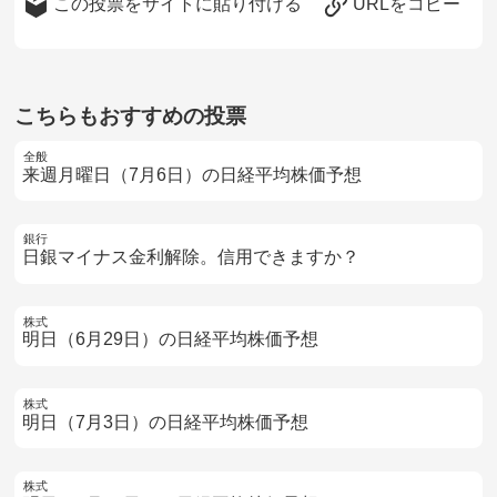
この投票をサイトに貼り付ける
URLをコピー
こちらもおすすめの投票
全般
来週月曜日（7月6日）の日経平均株価予想
銀行
日銀マイナス金利解除。信用できますか？
株式
明日（6月29日）の日経平均株価予想
株式
明日（7月3日）の日経平均株価予想
株式