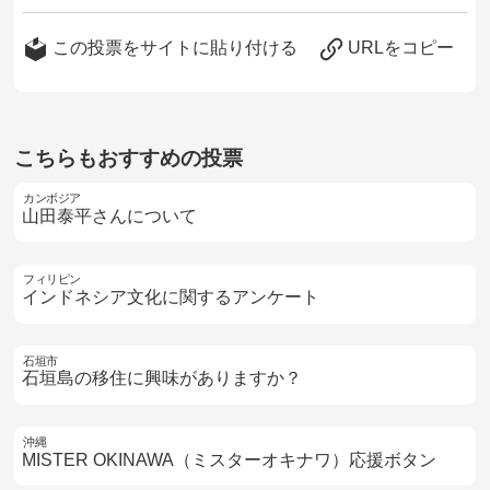
この投票をサイトに貼り付ける
URLをコピー
こちらもおすすめの投票
カンボジア
山田泰平さんについて
フィリピン
インドネシア文化に関するアンケート
石垣市
石垣島の移住に興味がありますか？
沖縄
MISTER OKINAWA（ミスターオキナワ）応援ボタン