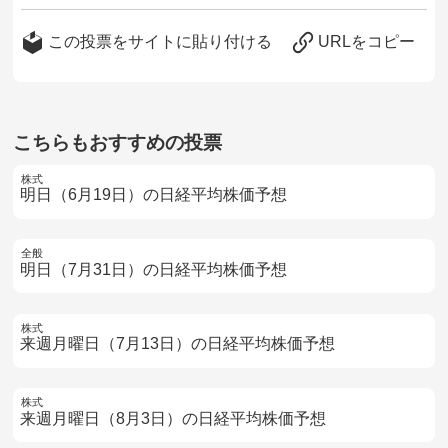
この投票をサイトに貼り付ける
URLをコピー
こちらもおすすめの投票
株式
明日（6月19日）の日経平均株価予想
全般
明日（7月31日）の日経平均株価予想
株式
来週月曜日（7月13日）の日経平均株価予想
株式
来週月曜日（8月3日）の日経平均株価予想