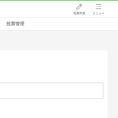
投票作成
メニュー
投票管理