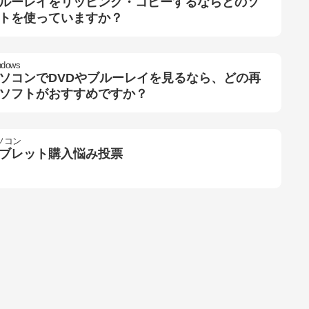
ルーレイをリッピング・コピーするならどのソ
トを使っていますか？
ndows
ソコンでDVDやブルーレイを見るなら、どの再
ソフトがおすすめですか？
ソコン
ブレット購入悩み投票