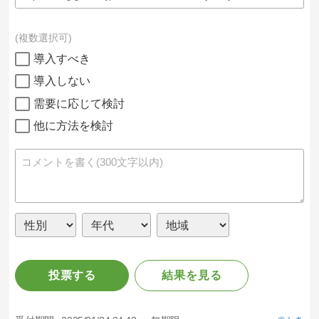
複数選択可
導入すべき
導入しない
需要に応じて検討
他に方法を検討
投票する
結果を見る