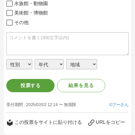
水族館・動物園
美術館・博物館
その他
投票する
結果を見る
受付期間 :
2025/02/02 12:14 〜 無期限
プーさん
この投票をサイトに貼り付ける
URLをコピー