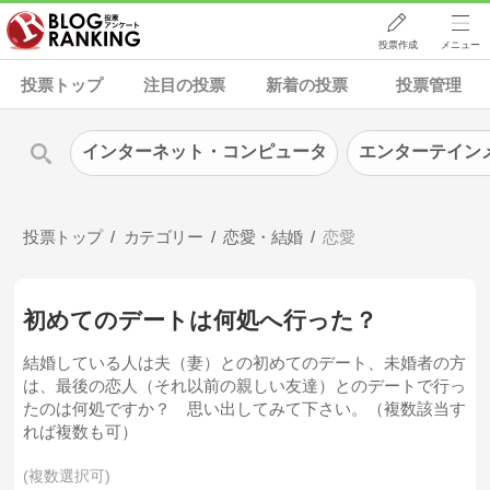
投票作成
メニュー
投票トップ
注目の投票
新着の投票
投票管理
インターネット・コンピュータ
エンターテイン
投票トップ
カテゴリー
恋愛・結婚
恋愛
初めてのデートは何処へ行った？
結婚している人は夫（妻）との初めてのデート、未婚者の方
は、最後の恋人（それ以前の親しい友達）とのデートで行っ
たのは何処ですか？ 思い出してみて下さい。（複数該当す
れば複数も可）
複数選択可