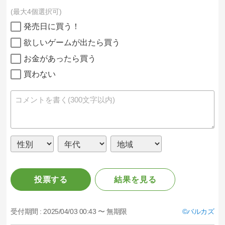
最大4個選択可
発売日に買う！
欲しいゲームが出たら買う
お金があったら買う
買わない
投票する
結果を見る
受付期間 :
2025/04/03 00:43 〜 無期限
バルカズ