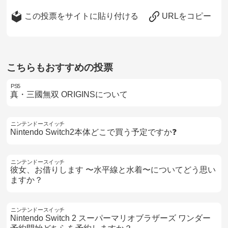
この投票をサイトに貼り付ける
URLをコピー
こちらもおすすめの投票
PS5
真・三國無双 ORIGINSについて
ニンテンドースイッチ
Nintendo Switch2本体どこで買う予定ですか❓
ニンテンドースイッチ
彼女、お借りします 〜水平線と水着〜についてどう思い
ますか？
ニンテンドースイッチ
Nintendo Switch 2 スーパーマリオブラザーズ ワンダー