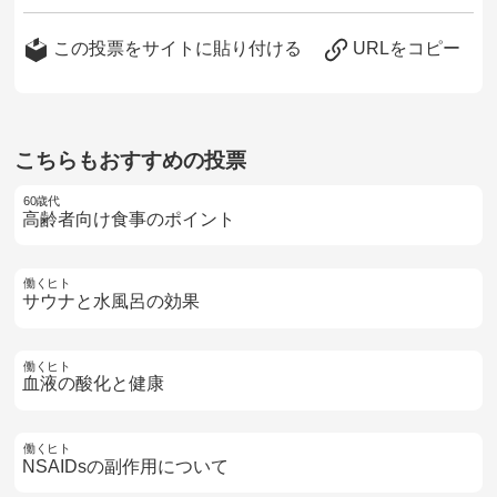
この投票をサイトに貼り付ける
URLをコピー
こちらもおすすめの投票
60歳代
高齢者向け食事のポイント
働くヒト
サウナと水風呂の効果
働くヒト
血液の酸化と健康
働くヒト
NSAIDsの副作用について