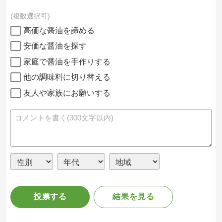
複数選択可
高価な醤油を諦める
安価な醤油を探す
家庭で醤油を手作りする
他の調味料に切り替える
友人や家族にお願いする
投票する
結果を見る