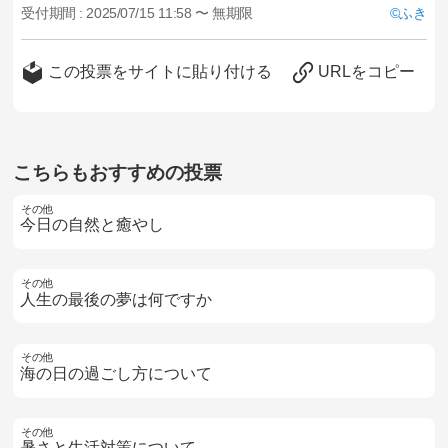
受付期間 :
2025/07/15 11:58 〜 無期限
ふき
この投票をサイトに貼り付ける
URLをコピー
こちらもおすすめの投票
その他
今日の自然と癒やし
その他
人生の最後の夢は何ですか
その他
海の日の過ごし方について
その他
暑さと生活対策について