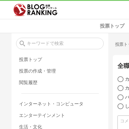
投票トップ
投票ト
投票トップ
全
投票の作成・管理
閲覧履歴
インターネット・コンピュータ
エンターテインメント
生活・文化