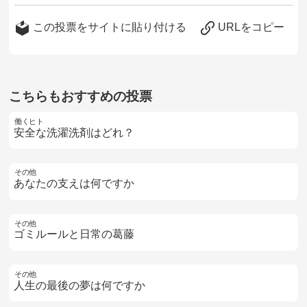
この投票をサイトに貼り付ける
URLをコピー
こちらもおすすめの投票
働くヒト
安全な洗濯洗剤はどれ？
その他
あなたの支えは何ですか
その他
ゴミルールと日常の葛藤
その他
人生の最後の夢は何ですか