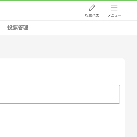
投票作成
メニュー
投票管理