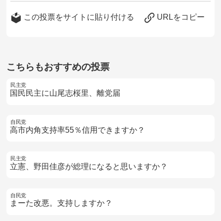
この投票をサイトに貼り付ける
URLをコピー
こちらもおすすめの投票
民主党
国民民主に山尾志桜里、離党届
自民党
高市内角支持率55％信用できますか？
民主党
立憲、野田佳彦が総理になると思いますか？
自民党
まーた改悪。支持しますか？