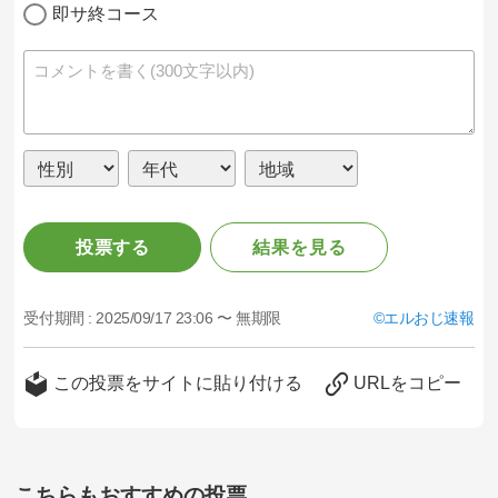
即サ終コース
投票する
結果を見る
受付期間 :
2025/09/17 23:06 〜 無期限
エルおじ速報
この投票をサイトに貼り付ける
URLをコピー
こちらもおすすめの投票