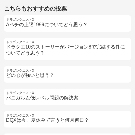
こちらもおすすめの投票
ドラゴンクエストX
Aペチの上限1999についてどう思う？
ドラゴンクエストX
ドラクエ10のストーリーがバージョン8で完結する件に
ついてどう思う？
ドラゴンクエストX
どの心が強いと思う？
ドラゴンクエストX
パニガルム低レベル問題の解決案
ドラゴンクエストX
DQXは今、夏休みで言うと何月何日？