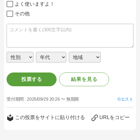
よく使いますよ！
その他
投票する
結果を見る
受付期間 :
2025/09/29 20:26 〜 無期限
エスト
この投票をサイトに貼り付ける
URLをコピー