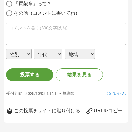
「貢献章」って？
その他（コメントに書いてね）
投票する
結果を見る
受付期間 :
2025/10/03 18:11 〜 無期限
だいちん
この投票をサイトに貼り付ける
URLをコピー