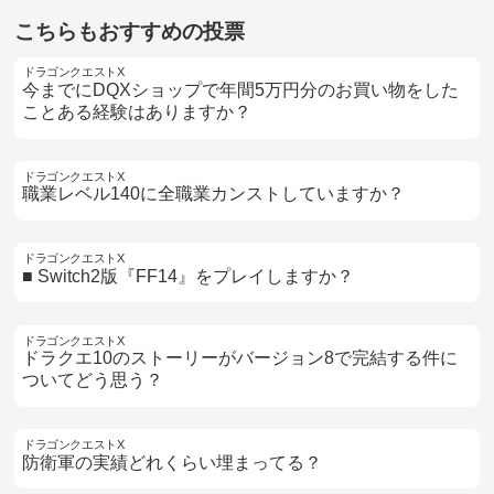
こちらもおすすめの投票
ドラゴンクエストX
今までにDQXショップで年間5万円分のお買い物をした
ことある経験はありますか？
ドラゴンクエストX
職業レベル140に全職業カンストしていますか？
ドラゴンクエストX
■ Switch2版『FF14』をプレイしますか？
ドラゴンクエストX
ドラクエ10のストーリーがバージョン8で完結する件に
ついてどう思う？
ドラゴンクエストX
防衛軍の実績どれくらい埋まってる？