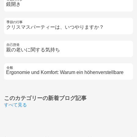
鏡開き
季節の行事
クリスマスパーティーは、いつやりますか？
自己啓発
親の老いに関する気持ち
全般
Ergonomie und Komfort: Warum ein höhenverstellbare
このカテゴリーの
新着ブログ記事
すべて見る