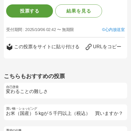
投票する
結果を見る
受付期間 :
2025/10/06 02:42 〜 無期限
心内放送室
この投票をサイトに貼り付ける
URLをコピー
こちらもおすすめの投票
自己啓発
変わることの難しさ
買い物・ショッピング
お米（国産）５kgが５千円以上（税込） 買いますか？
季節の行事