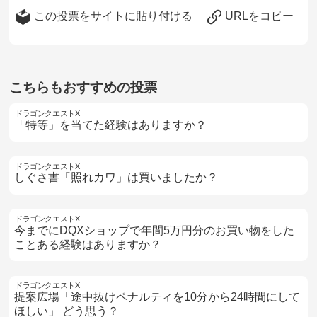
この投票をサイトに貼り付ける
URLをコピー
こちらもおすすめの投票
ドラゴンクエストX
「特等」を当てた経験はありますか？
ドラゴンクエストX
しぐさ書「照れカワ」は買いましたか？
ドラゴンクエストX
今までにDQXショップで年間5万円分のお買い物をした
ことある経験はありますか？
ドラゴンクエストX
提案広場「途中抜けペナルティを10分から24時間にして
ほしい」 どう思う？