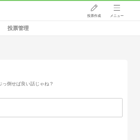
投票作成
メニュー
投票管理
ぶっ倒せば良い話じゃね？