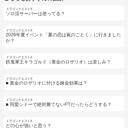
ドラゴンクエストX
ソロ活サーバーは使ってる？
ドラゴンクエストX
2026年夏イベント「夏の恋は嵐のごとく」に行きました
か？
ドラゴンクエストX
鉄鬼軍王キラゴルド（黄金のロザリオ）は楽しみ？
ドラゴンクエストX
■ 黄金のロザリオに付ける錬金効果は？
ドラゴンクエストX
■ 同盟シドーで絶対勝てないPTだったらどうする？
ドラゴンクエストX
どの心が強いと思う？