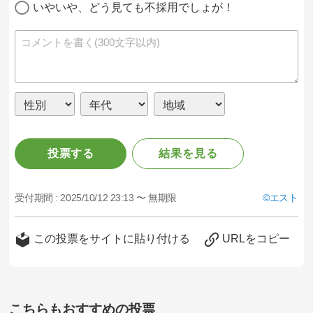
いやいや、どう見ても不採用でしょが！
投票する
結果を見る
受付期間 :
2025/10/12 23:13 〜 無期限
エスト
この投票をサイトに貼り付ける
URLをコピー
こちらもおすすめの投票