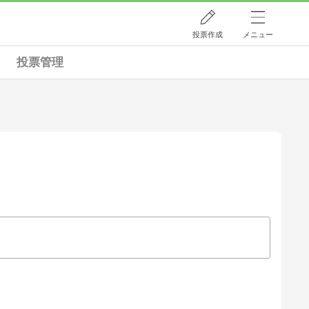
投票作成
メニュー
投票管理