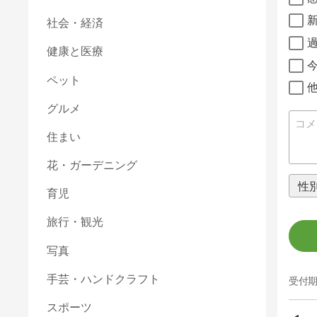
社会・経済
健康と医療
ペット
グルメ
住まい
花・ガーデニング
育児
旅行・観光
写真
手芸・ハンドクラフト
受付期
スポーツ