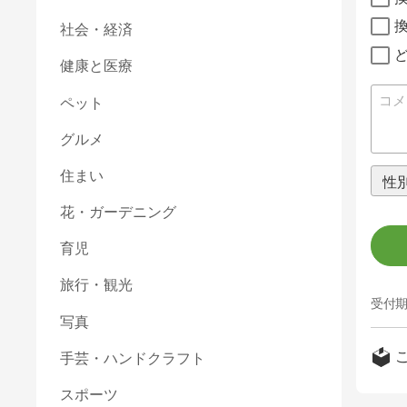
社会・経済
健康と医療
ペット
グルメ
住まい
花・ガーデニング
育児
旅行・観光
受付期
写真
手芸・ハンドクラフト
スポーツ