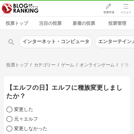
投票作成
メニュー
投票トップ
注目の投票
新着の投票
投票管理
インターネット・コンピュータ
エンターテイン
投票トップ
カテゴリー
ゲーム
オンラインゲーム
ドラゴ
【エルフの日】エルフに種族変更しまし
たか？
変更した
元々エルフ
変更しなかった