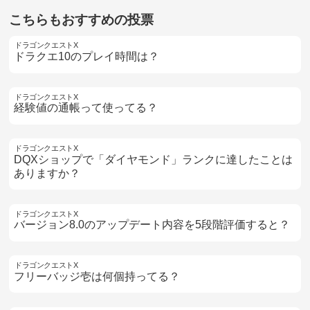
こちらもおすすめの投票
ドラゴンクエストX
ドラクエ10のプレイ時間は？
ドラゴンクエストX
経験値の通帳って使ってる？
ドラゴンクエストX
DQXショップで「ダイヤモンド」ランクに達したことは
ありますか？
ドラゴンクエストX
バージョン8.0のアップデート内容を5段階評価すると？
ドラゴンクエストX
フリーバッジ壱は何個持ってる？