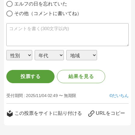
エルフの日を忘れていた
その他（コメントに書いてね）
投票する
結果を見る
受付期間 :
2025/11/04 02:49 〜 無期限
だいちん
この投票をサイトに貼り付ける
URLをコピー