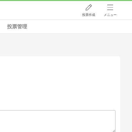
投票作成
メニュー
投票管理