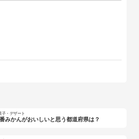
菓子・デザート
番みかんがおいしいと思う都道府県は？