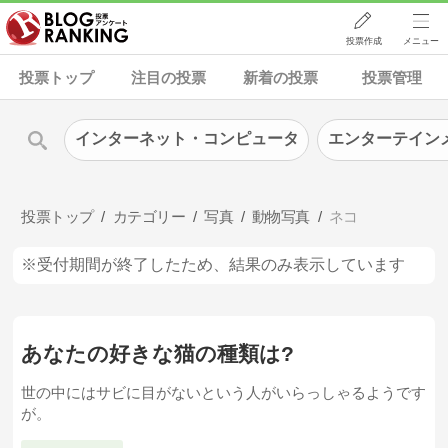
投票作成
メニュー
投票トップ
注目の投票
新着の投票
投票管理
インターネット・コンピュータ
エンターテイン
投票トップ
カテゴリー
写真
動物写真
ネコ
※受付期間が終了したため、結果のみ表示しています
あなたの好きな猫の種類は?
世の中にはサビに目がないという人がいらっしゃるようです
が。