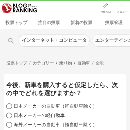
投票作成
メニュー
投票トップ
注目の投票
新着の投票
投票管理
インターネット・コンピュータ
エンターテイン
投票トップ
カテゴリー
乗り物
自動車
全般
今後、新車を購入すると仮定したら、次
の中でどれを選びますか？
日本メーカーの自動車（軽自動車除く）
日本メーカーの軽自動車
海外メーカーの自動車（軽自動車除く）