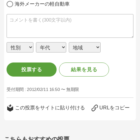
海外メーカーの軽自動車
投票する
結果を見る
受付期間 :
2012/02/11 16:50 〜 無期限
この投票をサイトに貼り付ける
URLをコピー
こちらもおすすめの投票