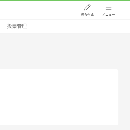
投票作成
メニュー
投票管理