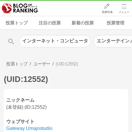
投票作成
メニュー
投票トップ
注目の投票
新着の投票
投票管理
インターネット・コンピュータ
エンターテイン
投票トップ
ユーザー
(UID:12552)
(UID:12552)
ニックネーム
(未登録) (ID:12552)
ウェブサイト
Gateway Umajostudio