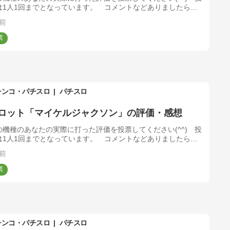
は1人1回までとなっています。 コメントなどありましたら下
にお願いしますヾ(´▽｀*)ノ
前
チンコ・パチスロ
パチスロ
ロット「マイケルジャクソン」の評価・感想
の機種のあなたの実際に打った評価を投票してください(^^) 投
は1人1回までとなっています。 コメントなどありましたら下
にお願いしますヾ(´▽｀*)ノ
前
チンコ・パチスロ
パチスロ