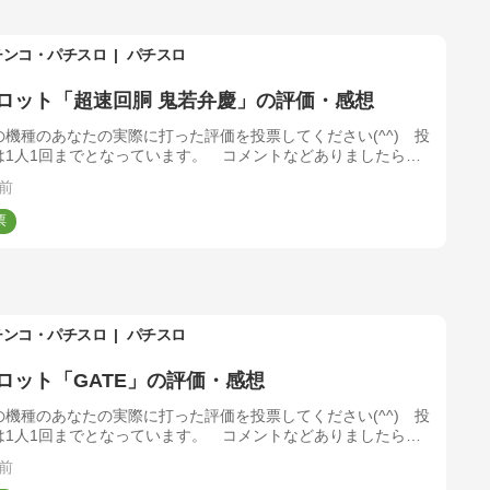
チンコ・パチスロ
パチスロ
ロット「超速回胴 鬼若弁慶」の評価・感想
の機種のあなたの実際に打った評価を投票してください(^^) 投
は1人1回までとなっています。 コメントなどありましたら下
にお願いしますヾ(´▽｀*)ノ
前
チンコ・パチスロ
パチスロ
ロット「GATE」の評価・感想
の機種のあなたの実際に打った評価を投票してください(^^) 投
は1人1回までとなっています。 コメントなどありましたら下
にお願いしますヾ(´▽｀*)ノ
前