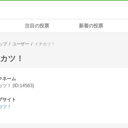
注目の投票
新着の投票
ップ
ユーザー
イチカツ！
カツ！
クネーム
ツ！ (ID:14563)
ブサイト
カツ！