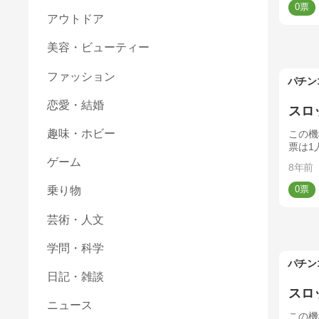
0
アウトドア
美容・ビューティー
ファッション
パチン
恋愛・結婚
スロ
趣味・ホビー
この機
票は1
記にお
ゲーム
8年前
0
乗り物
芸術・人文
学問・科学
パチン
日記・雑談
スロ
ニュース
この機