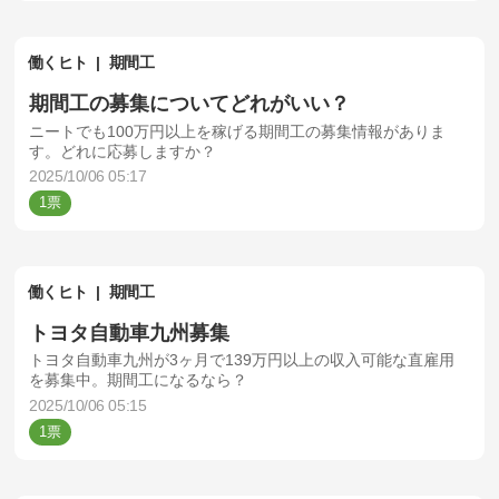
働くヒト
期間工
期間工の募集についてどれがいい？
ニートでも100万円以上を稼げる期間工の募集情報がありま
す。どれに応募しますか？
2025/10/06 05:17
1
働くヒト
期間工
トヨタ自動車九州募集
トヨタ自動車九州が3ヶ月で139万円以上の収入可能な直雇用
を募集中。期間工になるなら？
2025/10/06 05:15
1