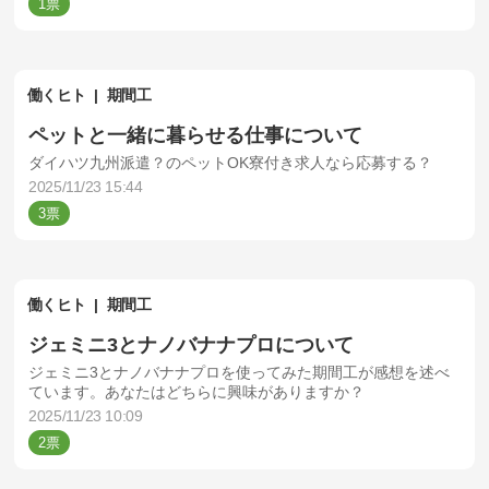
1
働くヒト
期間工
ペットと一緒に暮らせる仕事について
ダイハツ九州派遣？のペットOK寮付き求人なら応募する？
2025/11/23 15:44
3
働くヒト
期間工
ジェミニ3とナノバナナプロについて
ジェミニ3とナノバナナプロを使ってみた期間工が感想を述べ
ています。あなたはどちらに興味がありますか？
2025/11/23 10:09
2