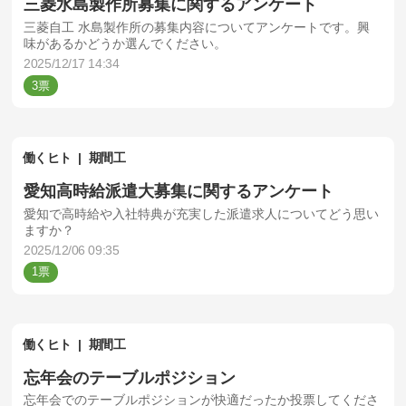
三菱水島製作所募集に関するアンケート
三菱自工 水島製作所の募集内容についてアンケートです。興
味があるかどうか選んでください。
2025/12/17 14:34
3
働くヒト
期間工
愛知高時給派遣大募集に関するアンケート
愛知で高時給や入社特典が充実した派遣求人についてどう思い
ますか？
2025/12/06 09:35
1
働くヒト
期間工
忘年会のテーブルポジション
忘年会でのテーブルポジションが快適だったか投票してくださ