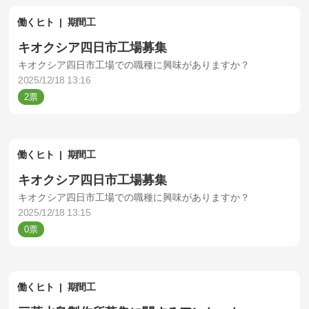
働くヒト
期間工
キオクシア四日市工場募集
キオクシア四日市工場での職種に興味がありますか？
2025/12/18 13:16
2
働くヒト
期間工
キオクシア四日市工場募集
キオクシア四日市工場での職種に興味がありますか？
2025/12/18 13:15
0
働くヒト
期間工