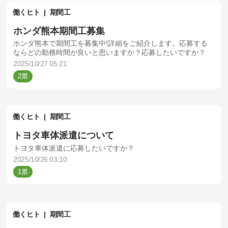
働くヒト
期間工
ホンダ熊本期間工募集
ホンダ熊本で期間工を募集中!詳細をご紹介します。応募する
ならどの勤務時間が良いと思いますか？応募したいですか？
2025/10/27 05:21
2
働くヒト
期間工
トヨタ車体派遣について
トヨタ車体派遣に応募したいですか？
2025/10/26 03:10
1
働くヒト
期間工