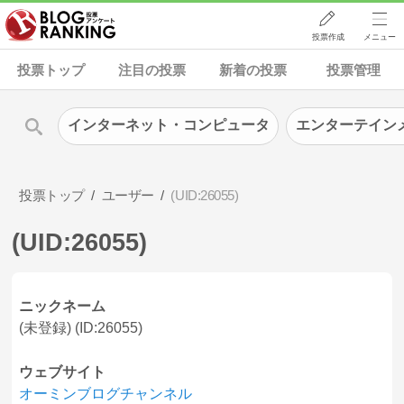
投票作成
メニュー
投票トップ
注目の投票
新着の投票
投票管理
インターネット・コンピュータ
エンターテイン
投票トップ
ユーザー
(UID:26055)
(UID:26055)
ニックネーム
(未登録) (ID:26055)
ウェブサイト
オーミンブログチャンネル