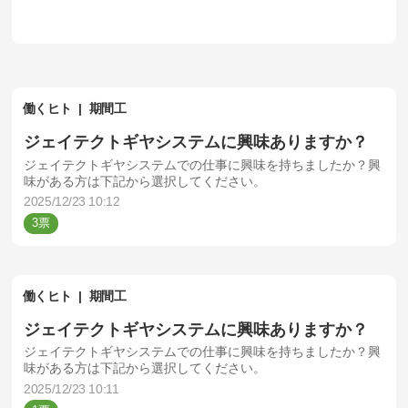
働くヒト
期間工
ジェイテクトギヤシステムに興味ありますか？
ジェイテクトギヤシステムでの仕事に興味を持ちましたか？興
味がある方は下記から選択してください。
2025/12/23 10:12
3
働くヒト
期間工
ジェイテクトギヤシステムに興味ありますか？
ジェイテクトギヤシステムでの仕事に興味を持ちましたか？興
味がある方は下記から選択してください。
2025/12/23 10:11