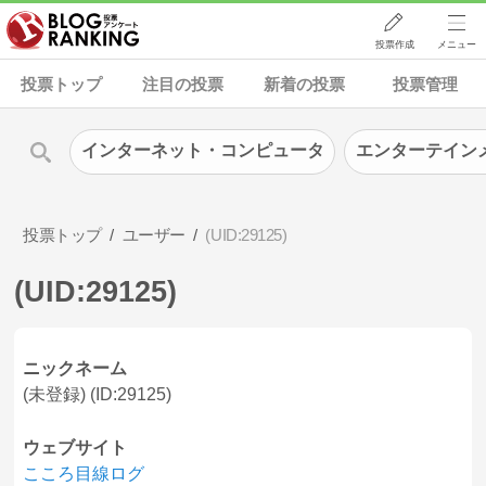
投票作成
メニュー
投票トップ
注目の投票
新着の投票
投票管理
インターネット・コンピュータ
エンターテイン
投票トップ
ユーザー
(UID:29125)
(UID:29125)
ニックネーム
(未登録) (ID:29125)
ウェブサイト
こころ目線ログ