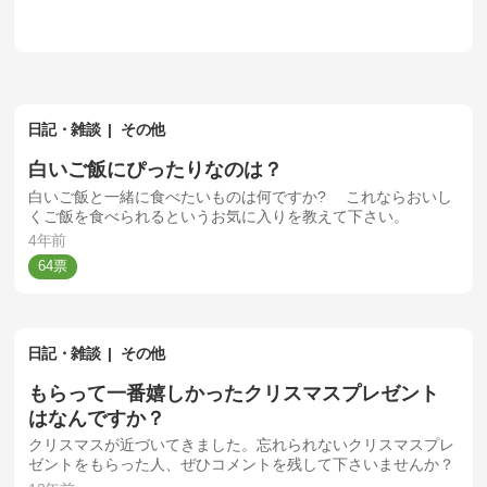
日記・雑談
その他
白いご飯にぴったりなのは？
白いご飯と一緒に食べたいものは何ですか? これならおいし
くご飯を食べられるというお気に入りを教えて下さい。
4年前
64
日記・雑談
その他
もらって一番嬉しかったクリスマスプレゼント
はなんですか？
クリスマスが近づいてきました。忘れられないクリスマスプレ
ゼントをもらった人、ぜひコメントを残して下さいませんか？