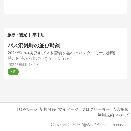
旅行・観光
車中泊
バス混雑時の並び時刻
2024年の中央アルプス木曽駒ヶ岳へのバスターミナル混雑
時、何時から並ぶべきでしょうか？
2024/08/09 14:16
2
TOPページ
新規登録
マイページ
ブログリーダー
広告掲載
利用規約
ヘルプ
Copyright © 2026 "@With" All rights reserved.