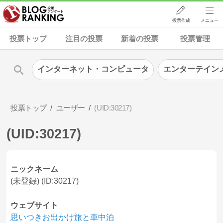
投票作成
メニュー
投票トップ
注目の投票
新着の投票
投票管理
インターネット・コンピュータ
エンターテイン
投票トップ
ユーザー
(UID:30217)
(UID:30217)
ニックネーム
(未登録) (ID:30217)
ウェブサイト
思いつきお出かけ旅と車中泊