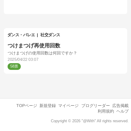
ダンス・バレエ
社交ダンス
つけまつげ再使用回数
つけまつげの使用回数は何回ですか？
2025/04/22 03:07
58
TOPページ
新規登録
マイページ
ブログリーダー
広告掲載
利用規約
ヘルプ
Copyright © 2026 "@With" All rights reserved.