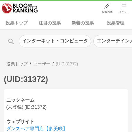
投票作成
メニュー
投票トップ
注目の投票
新着の投票
投票管理
インターネット・コンピュータ
エンターテイン
投票トップ
ユーザー
(UID:31372)
(UID:31372)
ニックネーム
(未登録) (ID:31372)
ウェブサイト
ダンスヘア専門店【多美咲】