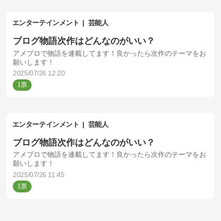
エンターテインメント
芸能人
ブログ物語次作はどんなのがいい？
アメブロで物語を連載してます！良かったら次作のテーマをお
願いします！
2025/07/26 12:20
1
エンターテインメント
芸能人
ブログ物語次作はどんなのがいい？
アメブロで物語を連載してます！良かったら次作のテーマをお
願いします！
2025/07/26 11:45
1