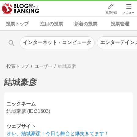
投票作成
メニュー
投票トップ
注目の投票
新着の投票
投票管理
インターネット・コンピュータ
エンターテイン
投票トップ
ユーザー
結城豪彦
結城豪彦
ニックネーム
結城豪彦 (ID:31503)
ウェブサイト
オレ、結城豪彦！今日も舞台と爆笑きてます！