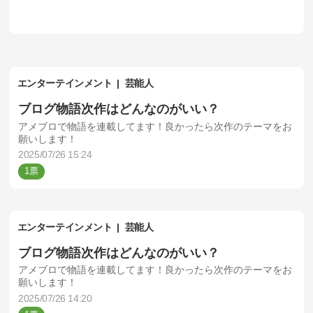
エンターテインメント
芸能人
ブログ物語次作はどんなのがいい？
アメブロで物語を連載してます！良かったら次作のテーマをお
願いします！
2025/07/26 15:24
1
エンターテインメント
芸能人
ブログ物語次作はどんなのがいい？
アメブロで物語を連載してます！良かったら次作のテーマをお
願いします！
2025/07/26 14:20