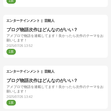
1
エンターテインメント
芸能人
ブログ物語次作はどんなのがいい？
アメブロで物語を連載してます！良かったら次作のテーマをお
願いします！
2025/07/26 13:52
1
エンターテインメント
芸能人
ブログ物語次作はどんなのがいい？
アメブロで物語を連載してます！良かったら次作のテーマをお
願いします！
2025/07/26 13:42
1