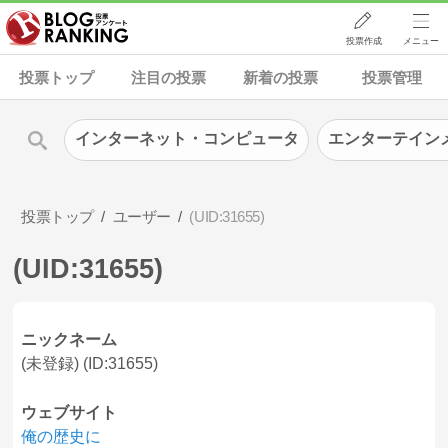
投票作成
メニュー
投票トップ
注目の投票
新着の投票
投票管理
インターネット・コンピュータ
エンターテイン
投票トップ
ユーザー
(UID:31655)
(UID:31655)
ニックネーム
(未登録) (ID:31655)
ウェブサイト
俺の歴史に