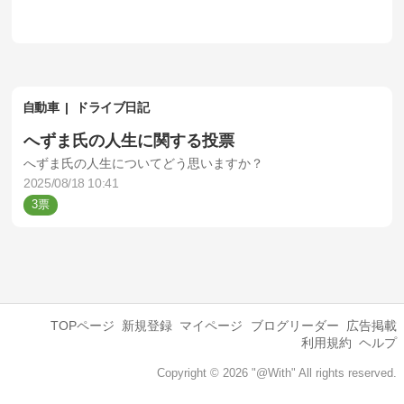
自動車
ドライブ日記
へずま氏の人生に関する投票
へずま氏の人生についてどう思いますか？
2025/08/18 10:41
3
TOPページ
新規登録
マイページ
ブログリーダー
広告掲載
利用規約
ヘルプ
Copyright © 2026 "@With" All rights reserved.