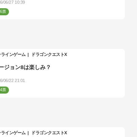
6/06/27 10:39
6
ンラインゲーム
ドラゴンクエストX
ージョン8は楽しみ？
6/06/22 21:01
4
ンラインゲーム
ドラゴンクエストX