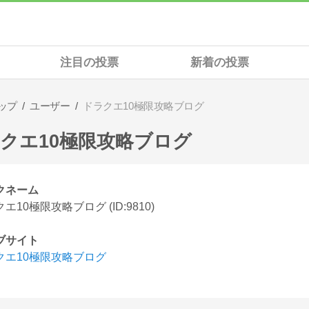
注目の投票
新着の投票
ップ
ユーザー
ドラクエ10極限攻略ブログ
クエ10極限攻略ブログ
クネーム
エ10極限攻略ブログ (ID:9810)
ブサイト
クエ10極限攻略ブログ