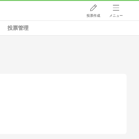
投票作成
メニュー
投票管理