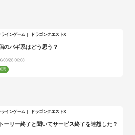
ンラインゲーム
ドラゴンクエストX
侶のバギ系はどう思う？
6/03/28 06:08
0
ンラインゲーム
ドラゴンクエストX
トーリー終了と聞いてサービス終了を連想した？