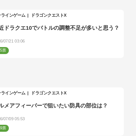
ンラインゲーム
ドラゴンクエストX
近ドラクエ10でバトルの調整不足が多いと思う？
6/07/21 03:06
5
ンラインゲーム
ドラゴンクエストX
ルメアフィーバーで狙いたい防具の部位は？
6/07/09 05:53
9