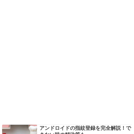
アンドロイドの指紋登録を完全解説！で