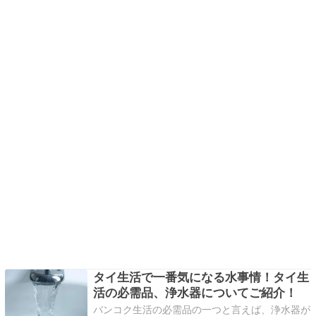
タイ生活で一番気になる水事情！タイ生
活の必需品、浄水器についてご紹介！
バンコク生活の必需品の一つと言えば、浄水器が