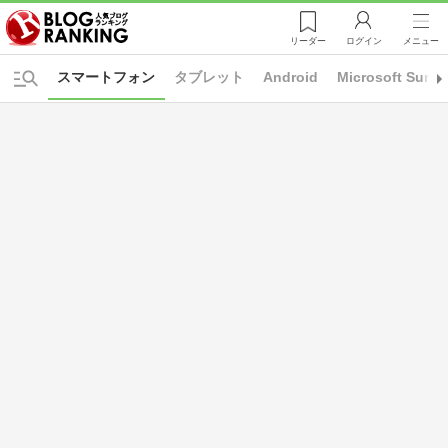
リーダー
ログイン
メニュー
スマートフォン
タブレット
Android
Microsoft Surfa