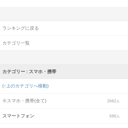
ランキングに戻る
カテゴリ一覧
カテゴリー : スマホ・携帯
(↑上のカテゴリへ移動)
※スマホ・携帯(全て)
2662
スマートフォン
590