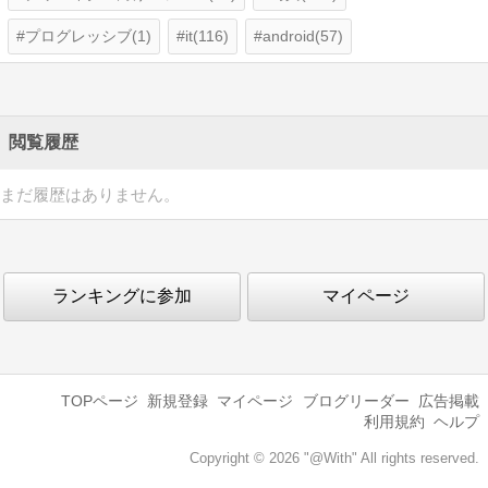
プログレッシブ(1)
it(116)
android(57)
閲覧履歴
まだ履歴はありません。
ランキングに参加
マイページ
TOPページ
新規登録
マイページ
ブログリーダー
広告掲載
利用規約
ヘルプ
Copyright © 2026 "@With" All rights reserved.