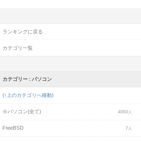
ランキングに戻る
カテゴリ一覧
カテゴリー : パソコン
(↑上のカテゴリへ移動)
※パソコン(全て)
4050
FreeBSD
7