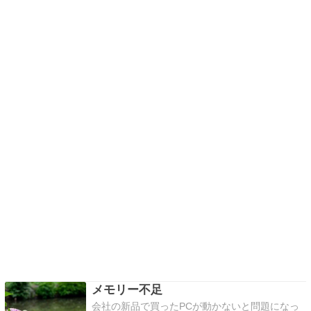
メモリー不足
会社の新品で買ったPCが動かないと問題になっ