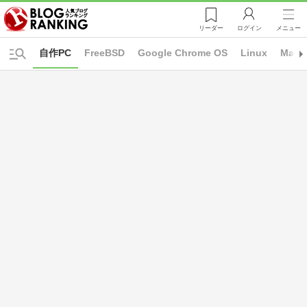
リーダー
ログイン
メニュー
自作PC
FreeBSD
Google Chrome OS
Linux
Mac