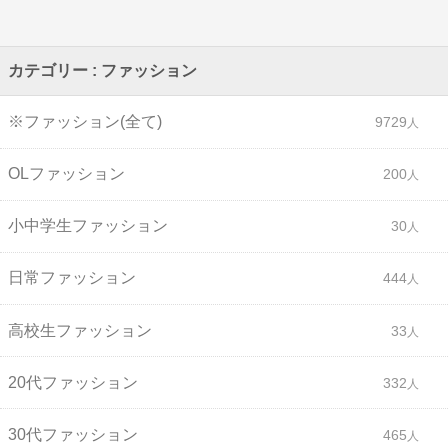
カテゴリー : ファッション
※ファッション(全て)
9729
OLファッション
200
小中学生ファッション
30
日常ファッション
444
高校生ファッション
33
20代ファッション
332
30代ファッション
465