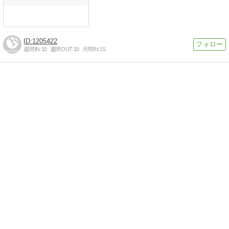
1205422
週間IN:
15
週間OUT:
10
月間IN:
15