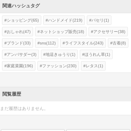
関連ハッシュタグ
ショッピング(65)
ハンドメイド(219)
パセリ(1)
おしゃれ(47)
ネットショップ販売(18)
アクセサリー(38)
ブランド(33)
sns(112)
ライフスタイル(243)
古着(8)
アンバサダー(3)
地這きゅうり(1)
ほうれん草(1)
家庭菜園(196)
ファッション(230)
レタス(1)
閲覧履歴
まだ履歴はありません。