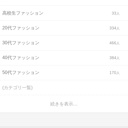
高校生ファッション
33
20代ファッション
334
30代ファッション
466
40代ファッション
384
50代ファッション
170
(カテゴリ一覧)
続きを表示…