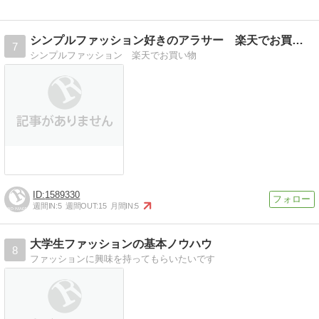
シンプルファッション好きのアラサー 楽天でお買い物
7
シンプルファッション 楽天でお買い物
1589330
週間IN:
5
週間OUT:
15
月間IN:
5
大学生ファッションの基本ノウハウ
8
ファッションに興味を持ってもらいたいです