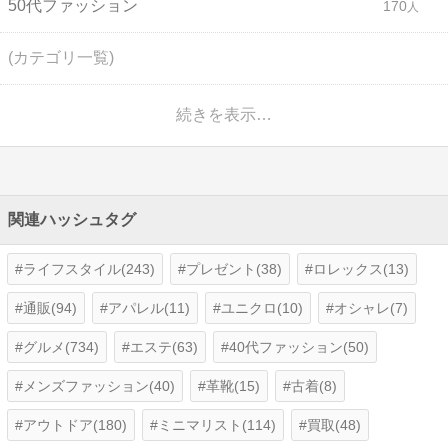
50代ファッション
170
(カテゴリ一覧)
続きを表示…
関連ハッシュタグ
ライフスタイル(243)
プレゼント(38)
ロレックス(13)
通販(94)
アパレル(11)
ユニクロ(10)
オシャレ(7)
グルメ(734)
エステ(63)
40代ファッション(50)
メンズファッション(40)
革靴(15)
古着(8)
アウトドア(180)
ミニマリスト(114)
買取(48)