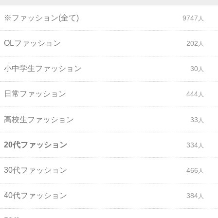
※ファッション(全て)
9747
OLファッション
202
小中学生ファッション
30
日常ファッション
444
高校生ファッション
33
20代ファッション
334
30代ファッション
466
40代ファッション
384