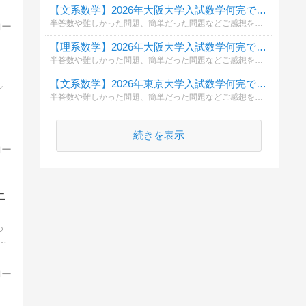
【文系数学】2026年大阪大学入試数学何完できましたか？
半答数や難しかった問題、簡単だった問題などご感想をコメント欄に頂けると幸いです。
【理系数学】2026年大阪大学入試数学何完できましたか？
半答数や難しかった問題、簡単だった問題などご感想をコメント欄に頂けると幸いです。
【文系数学】2026年東京大学入試数学何完できましたか？
／
半答数や難しかった問題、簡単だった問題などご感想をコメント欄に頂けると幸いです。
Ｔ
続きを表示
ニ
っ
究