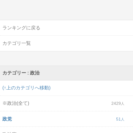
ランキングに戻る
カテゴリ一覧
カテゴリー : 政治
(↑上のカテゴリへ移動)
※政治(全て)
2429
政党
51