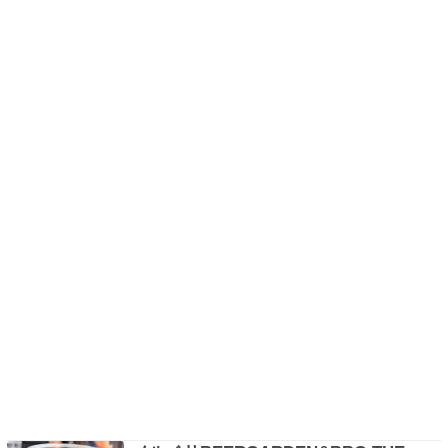
のオシッコスタイルしてなかったか？…