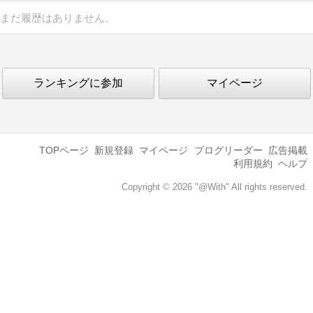
まだ履歴はありません。
ランキングに参加
マイページ
TOPページ
新規登録
マイページ
ブログリーダー
広告掲載
利用規約
ヘルプ
Copyright © 2026 "@With" All rights reserved.