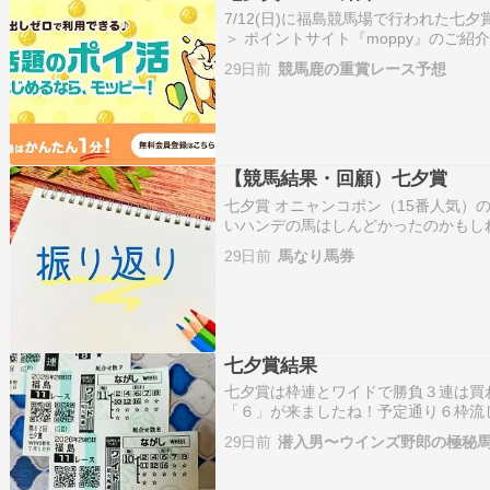
7/12(日)に福島競馬場で行われた七夕
＞ ポイントサイト『moppy』のご紹介
気サイトで、クレジットカード発行や
29日前
競馬鹿の重賞レース予想
イントが貯まります。 貯まったポイ
【競馬結果・回顧）七夕賞
七夕賞 オニャンコポン（15番人気）
いハンデの馬はしんどかったのかもしれ
ントラポスト9着 予想結果△ー△ー
29日前
馬なり馬券
手なんで買いなんだけどそれにしても
七夕賞結果
七夕賞は枠連とワイドで勝負３連は買
「６」が来ましたね！予定通り６枠流
レースはショウナンマグマが単騎で飛
29日前
潜入男〜ウインズ野郎の極秘
アスクナイスショーは離れた番手でい