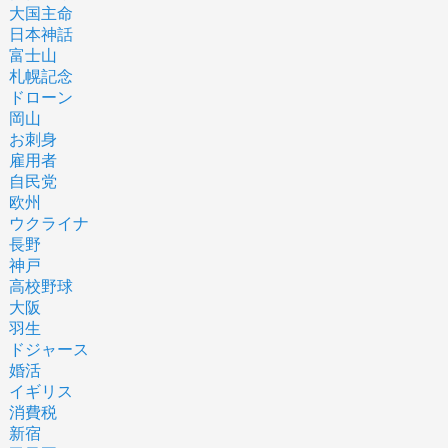
大国主命
日本神話
富士山
札幌記念
ドローン
岡山
お刺身
雇用者
自民党
欧州
ウクライナ
長野
神戸
高校野球
大阪
羽生
ドジャース
婚活
イギリス
消費税
新宿