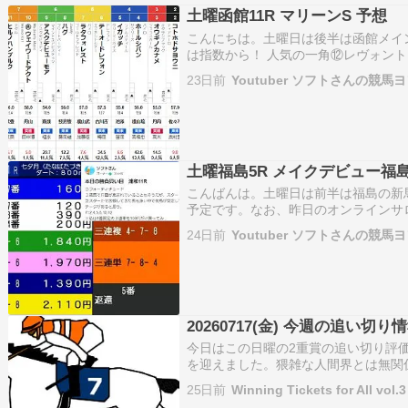
土曜函館11R マリーンS 予想
こんにちは。土曜日は後半は函館メイ
は指数から！ 人気の一角⑫レヴォントゥレッ
-----------------------------------------------
23日前
Youtuber ソフトさんの競
土曜福島5R メイクデビュー福島
こんばんは。土曜日は前半は福島の新
予定です。なお、昨日のオンラインサロ
ました。２番人気が除外にならなけれ
24日前
Youtuber ソフトさんの競
気でもある②⑥⑨で上位争いをしています。--
20260717(金) 今週の追い切り
今日はこの日曜の2重賞の追い切り評
を迎えました。猥雑な人間界とは無関
す。まずは、先週の七夕賞の結果の振
25日前
Winning Tickets for All vol.3
スクナイスショーが勝ってくれたので