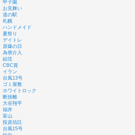
甲子園
お見舞い
道の駅
札幌
ハンドメイド
夏祭り
デイトレ
原爆の日
為替介入
結弦
CBC賞
イラン
台風13号
ゴミ屋敷
ホワイトロック
断捨離
大谷翔平
福井
富山
投資信託
台風15号
仙台