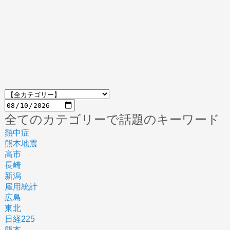
全てのカテゴリーで話題のキーワード
熱中症
熊本地震
高市
長崎
新潟
雇用統計
広島
東北
日経225
熊本