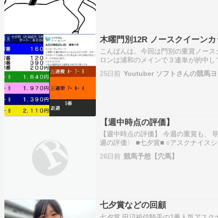
木曜門別12R ノースクイーンカ
こんばんは。今回は門別の重賞ノース
ロンは浦和のメインで３連単が的中しています。-------
-------------------------------------------…
25日前
Youtuber ソフトさんの競
【週中時点の評価】
【週中時点の評価】 今週の重賞も、 
週の評価〉 ■七夕賞■ ○アスクナイス
△オニャンコポン［3着］ △バトルボー
26日前
競馬予想【穴馬】
サヴォーナ △オーロラエックス ○リ
七夕賞などの回顧
七夕賞 田辺裕信騎手の2番人気アスク