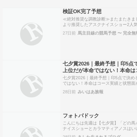
検証OK完了予想
≪絶対推奨な調教診断≫またまたきま
より推奨したアスクナイスショー2人気
イネルモーント─────────────
27日前
馬主目線の競馬予想 〜 完全
は先週の一追いで気合アップ。 手前
七夕賞2026｜最終予想｜印5
上位だが本命ではない！本命は
アノ馬で勝負！
七夕賞2026｜最終予想｜印5点で決
ではない！本命はコース実績と状態面が
ゃんねる 続きを読む
28日前
みいはあ族報
フォトパドック
こんにちは先週は【七夕賞】「どの馬
ナイスショーとカラマティアノスはい
ウ：まずまずでしょうか。エヒト：ま