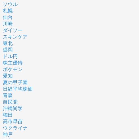
ソウル
札幌
仙台
川崎
ダイソー
スキンケア
東北
盛岡
ドル円
株主優待
ポケモン
愛知
夏の甲子園
日経平均株価
青森
自民党
沖縄尚学
梅田
高市早苗
ウクライナ
神戸