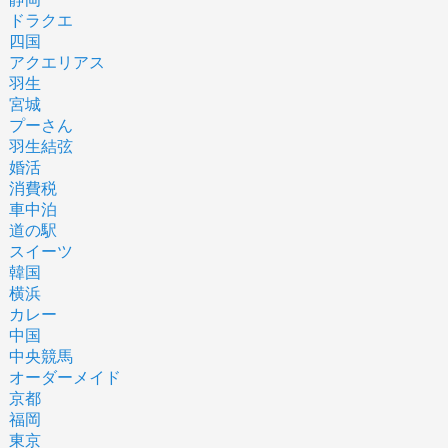
ドラクエ
四国
アクエリアス
羽生
宮城
プーさん
羽生結弦
婚活
消費税
車中泊
道の駅
スイーツ
韓国
横浜
カレー
中国
中央競馬
オーダーメイド
京都
福岡
東京