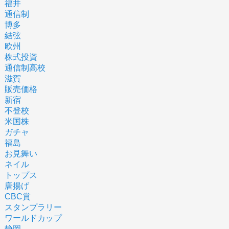
福井
通信制
博多
結弦
欧州
株式投資
通信制高校
滋賀
販売価格
新宿
不登校
米国株
ガチャ
福島
お見舞い
ネイル
トップス
唐揚げ
CBC賞
スタンプラリー
ワールドカップ
静岡