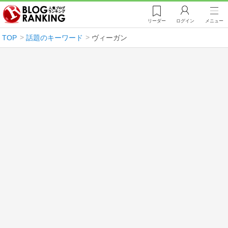
リーダー
ログイン
メニュー
TOP
話題のキーワード
ヴィーガン