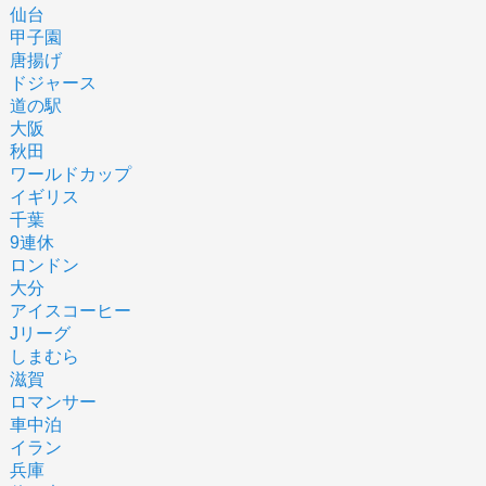
仙台
甲子園
唐揚げ
ドジャース
道の駅
大阪
秋田
ワールドカップ
イギリス
千葉
9連休
ロンドン
大分
アイスコーヒー
Jリーグ
しまむら
滋賀
ロマンサー
車中泊
イラン
兵庫