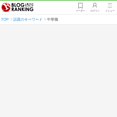
リーダー
ログイン
メニュー
TOP
話題のキーワード
中華麺