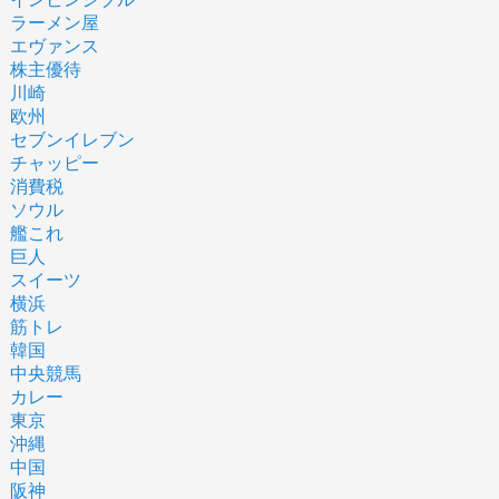
ラーメン屋
エヴァンス
株主優待
川崎
欧州
セブンイレブン
チャッピー
消費税
ソウル
艦これ
巨人
スイーツ
横浜
筋トレ
韓国
中央競馬
カレー
東京
沖縄
中国
阪神